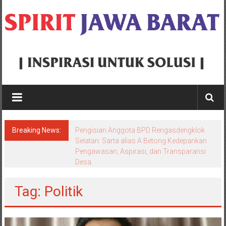
Skip
to
content
Spirit
Jawa
Barat
Breaking News:
Semprot Konsultan Pengawas Proyek
Inspirasi
Puskesmas Kotabaru Rp5,6 Miliar, Bupati
Aep: “Dibayar Penuh, Jangan Tunggu
Untuk
Komplain Baru Bergerak”
Solusi
Tag: Politik