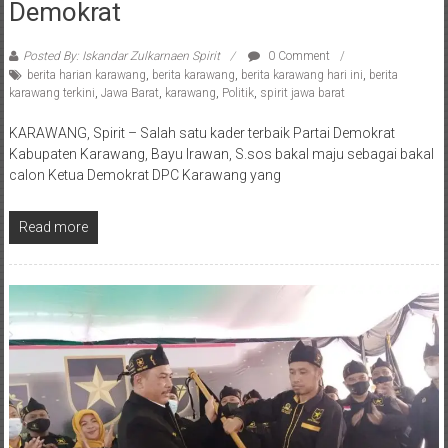
Demokrat
Posted By: Iskandar Zulkarnaen Spirit
0 Comment
berita harian karawang
,
berita karawang
,
berita karawang hari ini
,
berita
karawang terkini
,
Jawa Barat
,
karawang
,
Politik
,
spirit jawa barat
KARAWANG, Spirit – Salah satu kader terbaik Partai Demokrat
Kabupaten Karawang, Bayu Irawan, S.sos bakal maju sebagai bakal
calon Ketua Demokrat DPC Karawang yang
Read more