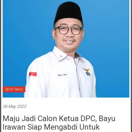
Spirit News
26 May 2022
Maju Jadi Calon Ketua DPC, Bayu
Irawan Siap Mengabdi Untuk