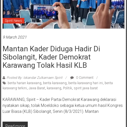
Spirit News
9 March 2021
Mantan Kader Diduga Hadir Di
Sibolangit, Kader Demokrat
Karawang Tolak Hasil KLB
Posted By: Iskandar Zulkarnaen Spirit
0 Comment
berita harian karawang
,
berita karawang
,
berita karawang hari ini
,
berita
karawang terkini
,
Jawa Barat
,
karawang
,
Politik
,
spirit jawa barat
KARAWANG, Spirit – Kader Partai Demokrat Karawang deklarasi
nyatakan sikap, tolak Moeldoko sebagai ketua umum hasil Kongres
Luar Biasa (KLB) Sibolangit, Senin (8/3/2021). Mantan
Read more