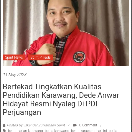
Spirit News
Spirit Pilkada
11 May 2023
Bertekad Tingkatkan Kualitas
Pendidikan Karawang, Dede Anwar
Hidayat Resmi Nyaleg Di PDI-
Perjuangan
Posted By: Iskandar Zulkarnaen Spirit
0 Comment
berita harian karawang
,
berita karawang
,
berita karawang hari ini
,
berita