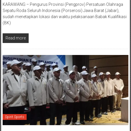
‎KARAWANG – Pengurus Provinsi (Pengprov) Persatuan Olahraga
Sepatu Roda Seluruh Indonesia (Porserosi) Jawa Barat (Jabar),
sudah menetapkan lokasi dan waktu pelaksanaan Babak Kualifikasi
(BK)
Read more
Spirit Sports