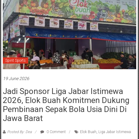
Spirit Sports
19 June 2026
Jadi Sponsor Liga Jabar Istimewa
2026, Elok Buah Komitmen Dukung
Pembinaan Sepak Bola Usia Dini Di
Jawa Barat
Posted By: Dea
0 Comment
Elok Buah
,
Liga Jabar Istimewa