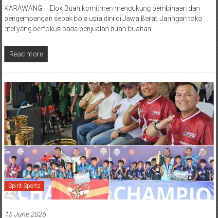
KARAWANG – Elok Buah komitmen mendukung pembinaan dan
pengembangan sepak bola usia dini di Jawa Barat. Jaringan toko
ritel yang berfokus pada penjualan buah-buahan
Read more
Spirit Sports
15 June 2026