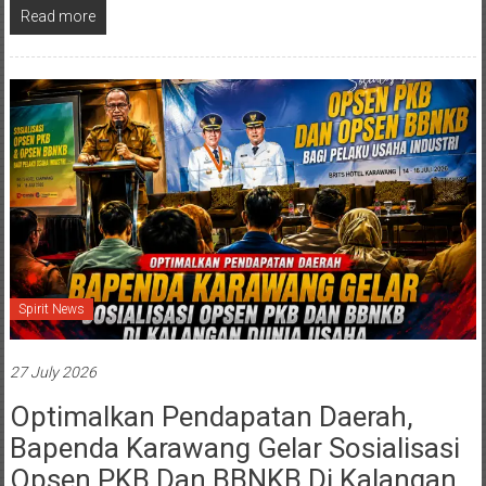
Read more
Spirit News
27 July 2026
Optimalkan Pendapatan Daerah,
Bapenda Karawang Gelar Sosialisasi
Opsen PKB Dan BBNKB Di Kalangan