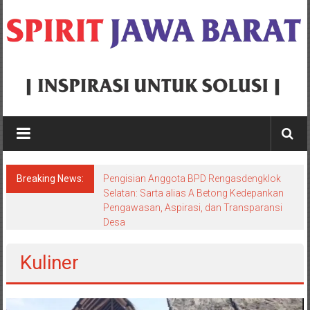
Skip
to
content
Spirit
Jawa
Barat
Breaking News:
Pengisian Anggota BPD Rengasdengklok
Inspirasi
Selatan: Sarta alias A Betong Kedepankan
Pengawasan, Aspirasi, dan Transparansi
Untuk
Desa
Solusi
Kuliner