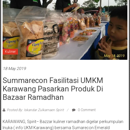
Kuliner
18 May 2019
Summarecon Fasilitasi UMKM
Karawang Pasarkan Produk Di
Bazaar Ramadhan
Posted By: Iskandar Zulkarnaen Spirit
0 Comment
KARAWANG, Spirit– Bazzar kuliner ramadhan digelar perkumpulan
Inuka ( info UKM Karawang) bersama Sumarecon Emerald