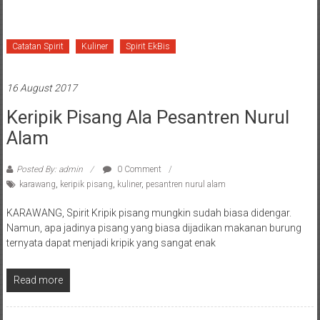
Catatan Spirit
Kuliner
Spirit EkBis
16 August 2017
Keripik Pisang Ala Pesantren Nurul
Alam
Posted By: admin
0 Comment
karawang
,
keripik pisang
,
kuliner
,
pesantren nurul alam
KARAWANG, Spirit Kripik pisang mungkin sudah biasa didengar.
Namun, apa jadinya pisang yang biasa dijadikan makanan burung
ternyata dapat menjadi kripik yang sangat enak
Read more