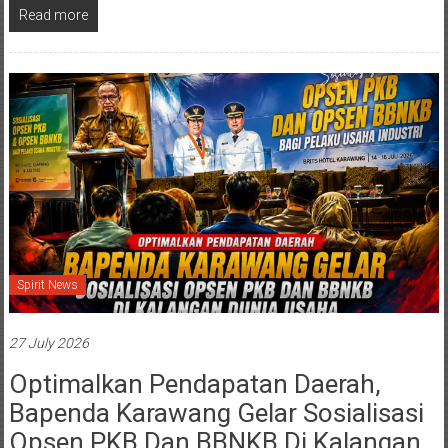
Read more
Spirit News
27 July 2026
Optimalkan Pendapatan Daerah,
Bapenda Karawang Gelar Sosialisasi
Opsen PKB Dan BBNKB Di Kalangan