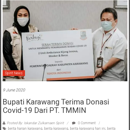
Spirit News
9 June 2020
Bupati Karawang Terima Donasi
Covid-19 Dari PT. TMMIN