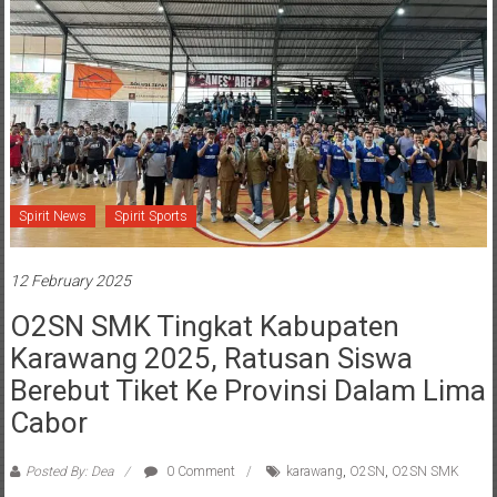
Spirit News
Spirit Sports
12 February 2025
O2SN SMK Tingkat Kabupaten
Karawang 2025, Ratusan Siswa
Berebut Tiket Ke Provinsi Dalam Lima
Cabor
Posted By: Dea
0 Comment
karawang
,
O2SN
,
O2SN SMK
KARAWANG – Ratusan siswa SMK berkompetisi dalam perhelatan