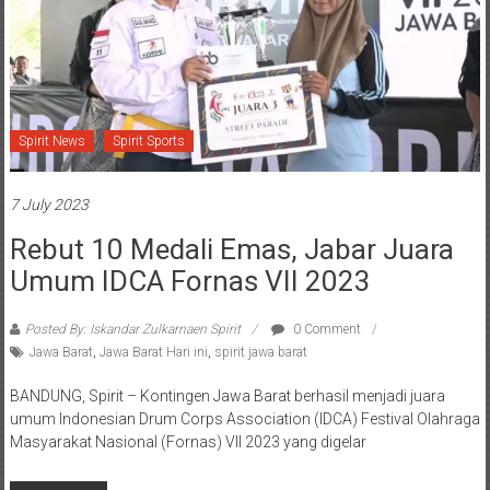
Spirit News
Spirit Sports
7 July 2023
Rebut 10 Medali Emas, Jabar Juara
Umum IDCA Fornas VII 2023
Posted By: Iskandar Zulkarnaen Spirit
0 Comment
Jawa Barat
,
Jawa Barat Hari ini
,
spirit jawa barat
BANDUNG, Spirit – Kontingen Jawa Barat berhasil menjadi juara
umum Indonesian Drum Corps Association (IDCA) Festival Olahraga
Masyarakat Nasional (Fornas) VII 2023 yang digelar
Read more