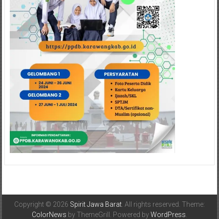
Copyright © 2026
Spirit Jawa Barat
. All rights reserved. Theme:
ColorNews
by ThemeGrill. Powered by
WordPress
.