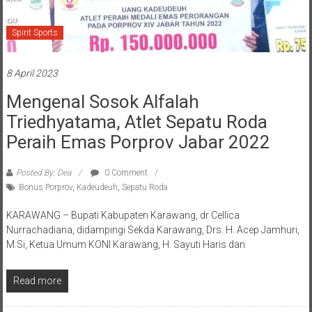
Spirit Sports
8 April 2023
Mengenal Sosok Alfalah
Triedhyatama, Atlet Sepatu Roda
Peraih Emas Porprov Jabar 2022
Posted By: Dea
0 Comment
Bonus Porprov
,
Kadeudeuh
,
Sepatu Roda
KARAWANG – Bupati Kabupaten Karawang, dr Cellica
Nurrachadiana, didampingi Sekda Karawang, Drs. H. Acep Jamhuri,
M.Si, Ketua Umum KONI Karawang, H. Sayuti Haris dan
Read more