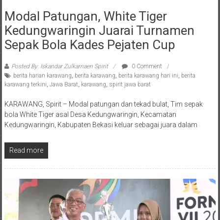
Modal Patungan, White Tiger
Kedungwaringin Juarai Turnamen
Sepak Bola Kades Pejaten Cup
Posted By: Iskandar Zulkarnaen Spirit
0 Comment
berita harian karawang
,
berita karawang
,
berita karawang hari ini
,
berita
karawang terkini
,
Jawa Barat
,
karawang
,
spirit jawa barat
KARAWANG, Spirit – Modal patungan dan tekad bulat, Tim sepak
bola White Tiger asal Desa Kedungwaringin, Kecamatan
Kedungwaringin, Kabupaten Bekasi keluar sebagai juara dalam
Read more