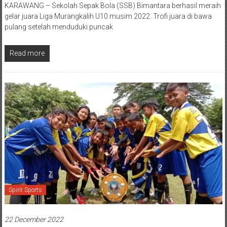
gelar juara Liga Murangkalih U10 musim 2022. Trofi juara di bawa
pulang setelah menduduki puncak
Read more
Spirit Sports
22 December 2022