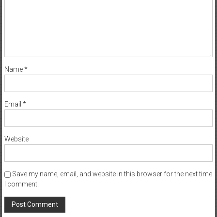
Name
*
Email
*
Website
Save my name, email, and website in this browser for the next time
I comment.