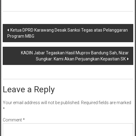
Post
Ketua DPRD Karawang Desak Sanksi Tegas atas Pelanggaran
Program MBG
navigation
KADIN Jabar Tegaskan Hasil Muprov Bandung Sah, Nizar
Sungkar: Kami Akan Perjuangkan Kepastian SK
Leave a Reply
Your email address will not be published.
Required fields are marked
*
Comment
*