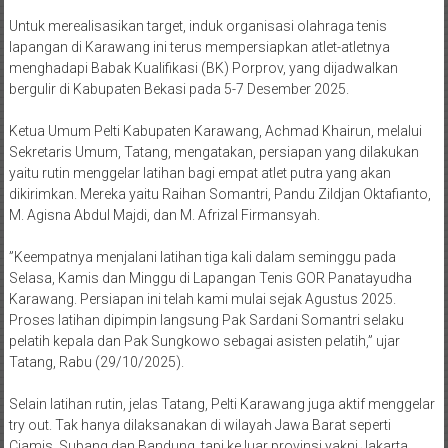
‎Untuk merealisasikan target, induk organisasi olahraga tenis
lapangan di Karawang ini terus mempersiapkan atlet-atletnya
menghadapi Babak Kualifikasi (BK) Porprov, yang dijadwalkan
bergulir di Kabupaten Bekasi pada 5-7 Desember 2025.
‎Ketua Umum Pelti Kabupaten Karawang, Achmad Khairun, melalui
Sekretaris Umum, Tatang, mengatakan, persiapan yang dilakukan
yaitu rutin menggelar latihan bagi empat atlet putra yang akan
dikirimkan. Mereka yaitu Raihan Somantri, Pandu Zildjan Oktafianto,
M. Agisna Abdul Majdi, dan M. Afrizal Firmansyah.
‎”Keempatnya menjalani latihan tiga kali dalam seminggu pada
Selasa, Kamis dan Minggu di Lapangan Tenis GOR Panatayudha
Karawang. Persiapan ini telah kami mulai sejak Agustus 2025.
Proses latihan dipimpin langsung Pak Sardani Somantri selaku
pelatih kepala dan Pak Sungkowo sebagai asisten pelatih,” ujar
Tatang, Rabu (29/10/2025).
‎Selain latihan rutin, jelas Tatang, Pelti Karawang juga aktif menggelar
try out. Tak hanya dilaksanakan di wilayah Jawa Barat seperti
Ciamis, Subang dan Bandung, tapi ke luar provinsi yakni Jakarta.