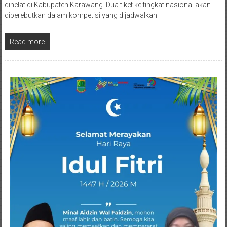
dihelat di Kabupaten Karawang. Dua tiket ke tingkat nasional akan
diperebutkan dalam kompetisi yang dijadwalkan
Read more