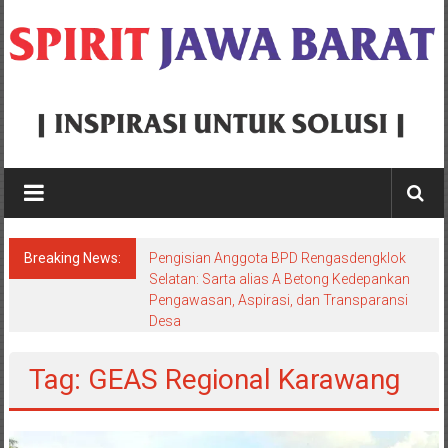
Skip
to
content
Spirit
Jawa
Barat
Breaking News:
Pengisian Anggota BPD Rengasdengklok
Inspirasi
Selatan: Sarta alias A Betong Kedepankan
Pengawasan, Aspirasi, dan Transparansi
Untuk
Desa
Solusi
Tag: GEAS Regional Karawang