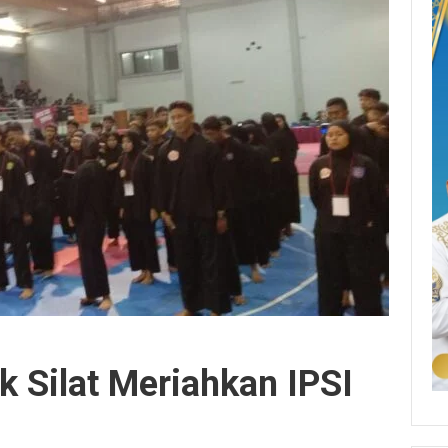
 Silat Meriahkan IPSI