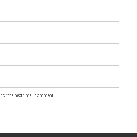
for the next time I comment.