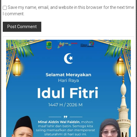
Save my name, email, and website in this browser for the next time
I comment.