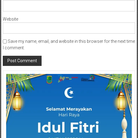
Website
Save my name, email, and website in this browser for the next time
I comment.