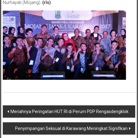
Nurhayati (Mojang).
(rls)
Post
Meriahnya Peringatan HUT RI di Perum PDP Rengasdengklok
navigation
Penyimpangan Seksual di Karawang Meningkat Signifikan