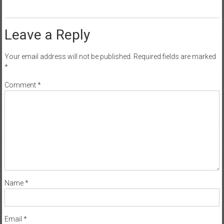
Leave a Reply
Your email address will not be published.
Required fields are marked
*
Comment
*
Name
*
Email
*