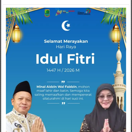
navigation