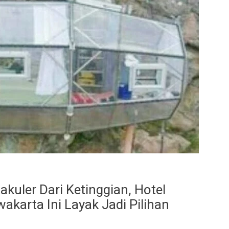
uler Dari Ketinggian, Hotel
karta Ini Layak Jadi Pilihan