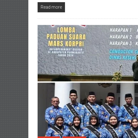
Read more