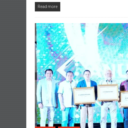
Read more