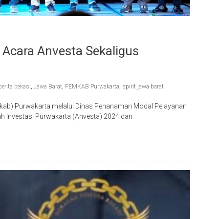
Acara Anvesta Sekaligus
berita bekasi
,
Jawa Barat
,
PEMKAB Purwakarta
,
spirit jawa barat
kab) Purwakarta melalui Dinas Penanaman Modal Pelayanan
h Investasi Purwakarta (Anvesta) 2024 dan