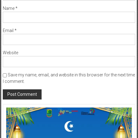
Name
*
Email
*
Website
Save my name, email, and website in this browser for the next time
I comment.