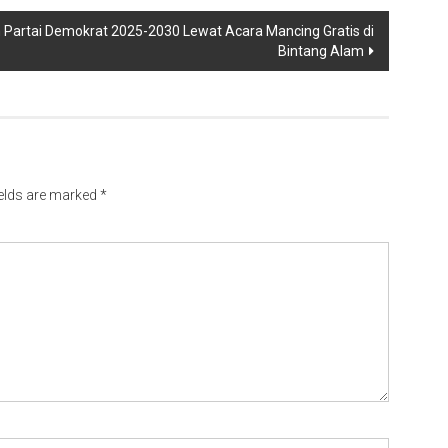
 Partai Demokrat 2025-2030 Lewat Acara Mancing Gratis di
Bintang Alam
ields are marked
*