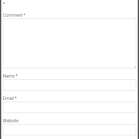
*
Comment
*
Name
*
Email
*
Website