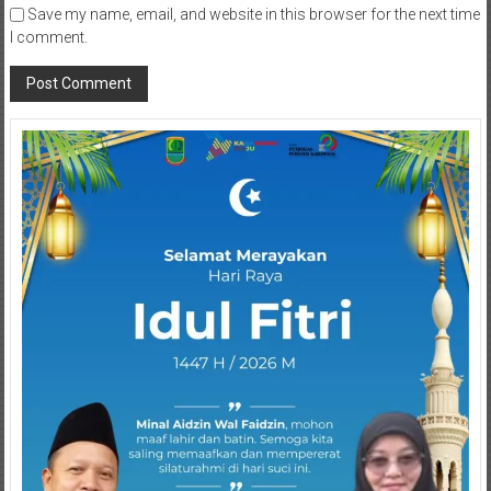
Save my name, email, and website in this browser for the next time
I comment.