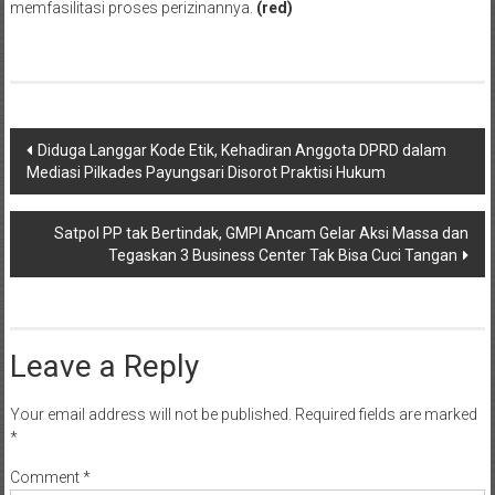
memfasilitasi proses perizinannya.
(red)
Post
Diduga Langgar Kode Etik, Kehadiran Anggota DPRD dalam
Mediasi Pilkades Payungsari Disorot Praktisi Hukum
navigation
Satpol PP tak Bertindak, GMPI Ancam Gelar Aksi Massa dan
Tegaskan 3 Business Center Tak Bisa Cuci Tangan
Leave a Reply
Your email address will not be published.
Required fields are marked
*
Comment
*