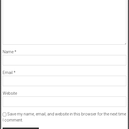
Name
*
Email
*
Website
Save my name, email, and website in this browser for the next time
I comment.