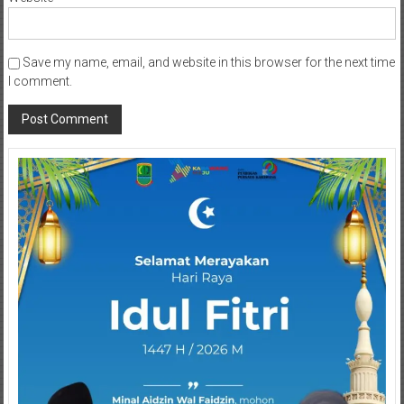
Save my name, email, and website in this browser for the next time
I comment.