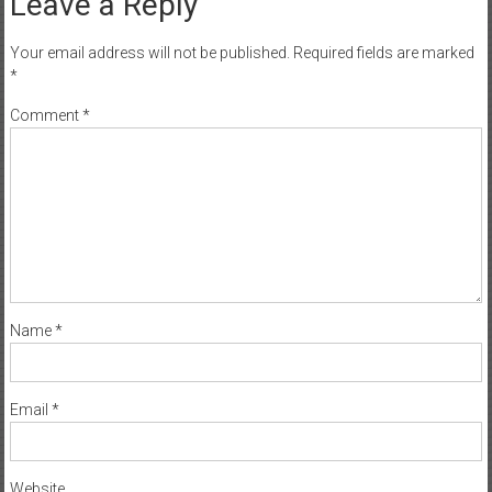
Leave a Reply
Your email address will not be published.
Required fields are marked
*
Comment
*
Name
*
Email
*
Website