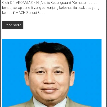
Oleh: DR. ARQAM AZIKIN (Analis Kebangsaan) “Kematian ibarat
benua, setiap peneliti yang berkunjung ke benua itu tidak ada yang
kembali” – AGH Sanusi Baco
Read more