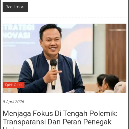
Read more
Spirit Opini
8 April 2026
Menjaga Fokus Di Tengah Polemik:
Transparansi Dan Peran Penegak