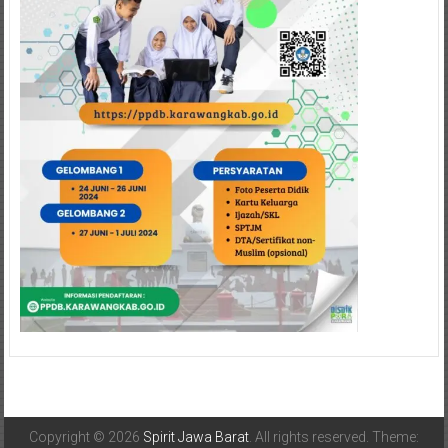
Copyright © 2026
Spirit Jawa Barat
. All rights reserved. Theme: