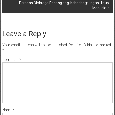
Peranan Olahraga Renang bagi Keberlangsungan Hidup
Manusia
Leave a Reply
Your email address will not be published.
Required fields are marked
*
Comment
*
Name
*