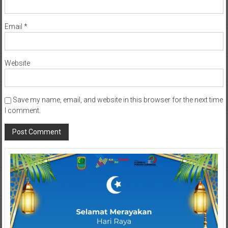
Email
*
Website
Save my name, email, and website in this browser for the next time
I comment.