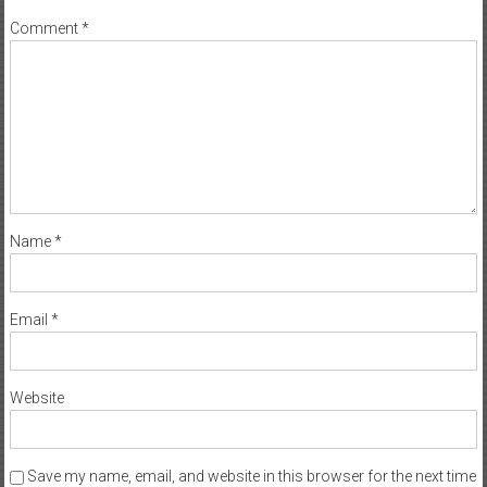
Comment
*
Name
*
Email
*
Website
Save my name, email, and website in this browser for the next time