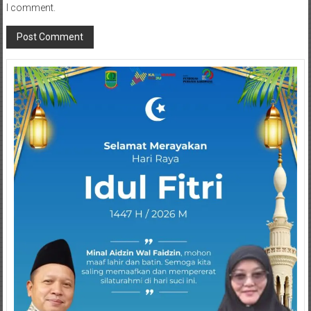
I comment.