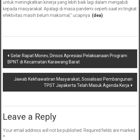
untuk meningkatkan kinerja yang lebih baik lagi dalam mengabdi
kepada masyarakat. Apalagi di masa pandemi seperti saat ini tingkat
efektivitas masih belum maksimal,” ucapnya.
(dea)
Post
Gelar Rapat Monev, Dinsos Apresiasi Pelaksanaan Program
BPNT di Kecamatan Karawang Barat
navigation
Jawab Kekhawatiran Masyarakat, Sosialisasi Pembangunan
TPST Jayakerta Telah Masuk Agenda Kerja
Leave a Reply
Your email address will not be published.
Required fields are marked
*