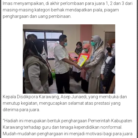
Imas menyampaikan, di akhir perlombaan para juara 1, 2 dan 3 dari
masing-masing kategori berhak mendapatkan piala, piagam
penghargaan dan uang pembinaan.
Kepala Disdikpora Karawang, Asep Junaedi, yang membuka dan
menutup kegiatan, mengucapkan selamat atas prestasi yang
diterima para juara.
“Hadiah ini merupakan bentuk penghargaan Pemerintah Kabupaten
Karawang terhadap guru dan tenaga kependidikan nonformal.
Mudah-mudahan penghargaan ini menjadi motivasi bagi para juara