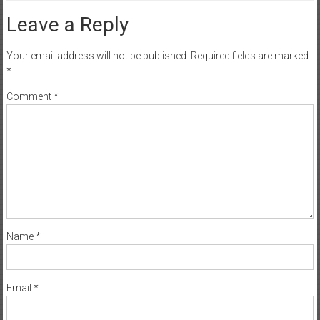
Leave a Reply
Your email address will not be published.
Required fields are marked
*
Comment
*
Name
*
Email
*