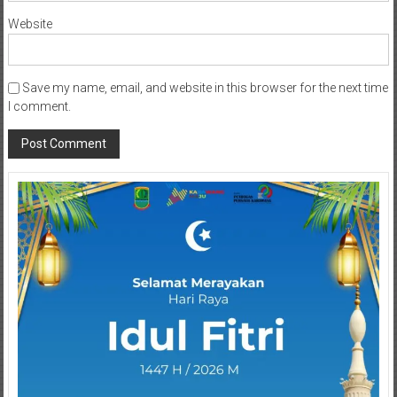
Website
Save my name, email, and website in this browser for the next time
I comment.