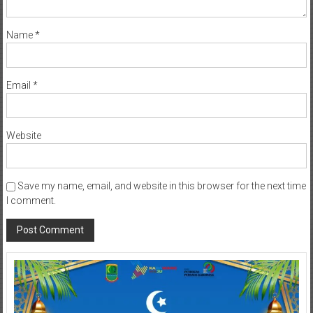
Name
*
Email
*
Website
Save my name, email, and website in this browser for the next time
I comment.