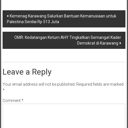
Post
Kemenag Karawang Salurkan Bantuan Kemanusiaan untuk
Palestina Senilai Rp 513 Juta
navigation
OMR: Kedatangan Ketum AHY Tingkatkan Semangat Kader
Demokrat di Karawang
Leave a Reply
Your email address will not be published.
Required fields are marked
*
Comment
*