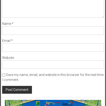
Name
*
Email
*
Website
Save my name, email, and website in this browser for the next time
I comment.