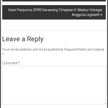
Gelar Paripurna, DPRD Karawang Tetapkan H. Maskur Sebagai
Anggota Legislatif
Leave a Reply
Your email address will not be published.
Required fields are marked
*
Comment
*