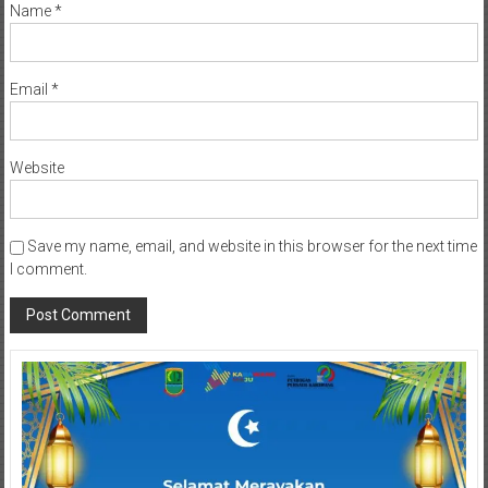
Name
*
Email
*
Website
Save my name, email, and website in this browser for the next time
I comment.