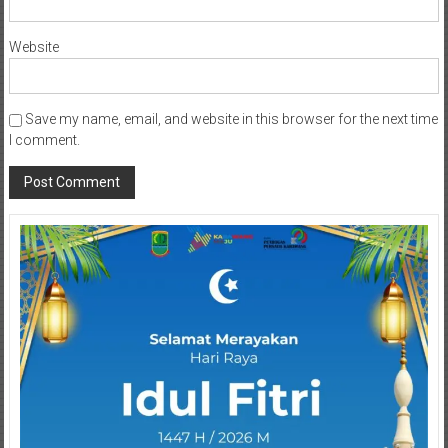
Website
Save my name, email, and website in this browser for the next time
I comment.