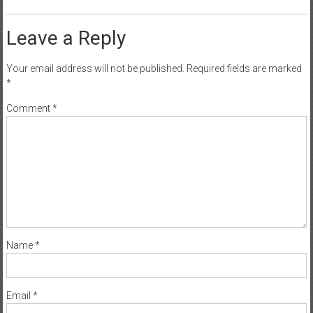
Leave a Reply
Your email address will not be published.
Required fields are marked
*
Comment
*
Name
*
Email
*