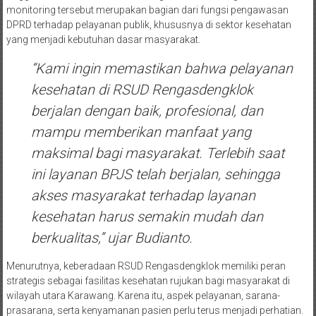
monitoring tersebut merupakan bagian dari fungsi pengawasan
DPRD terhadap pelayanan publik, khususnya di sektor kesehatan
yang menjadi kebutuhan dasar masyarakat.
“Kami ingin memastikan bahwa pelayanan
kesehatan di RSUD Rengasdengklok
berjalan dengan baik, profesional, dan
mampu memberikan manfaat yang
maksimal bagi masyarakat. Terlebih saat
ini layanan BPJS telah berjalan, sehingga
akses masyarakat terhadap layanan
kesehatan harus semakin mudah dan
berkualitas,” ujar Budianto.
Menurutnya, keberadaan RSUD Rengasdengklok memiliki peran
strategis sebagai fasilitas kesehatan rujukan bagi masyarakat di
wilayah utara Karawang. Karena itu, aspek pelayanan, sarana-
prasarana, serta kenyamanan pasien perlu terus menjadi perhatian.