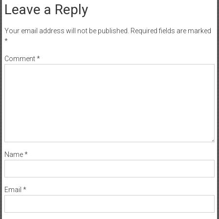
Leave a Reply
Your email address will not be published.
Required fields are marked
*
Comment
*
Name
*
Email
*