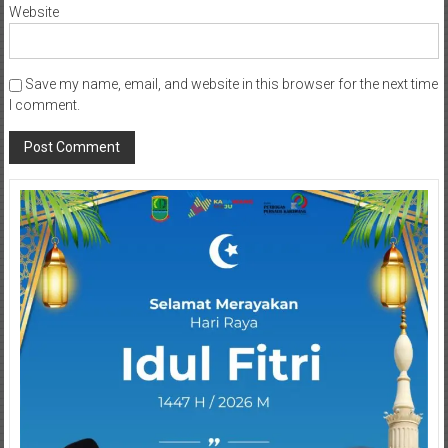
Website
Save my name, email, and website in this browser for the next time
I comment.