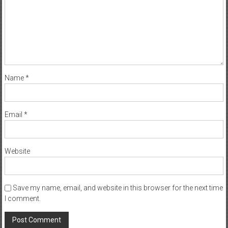
Name
*
Email
*
Website
Save my name, email, and website in this browser for the next time
I comment.