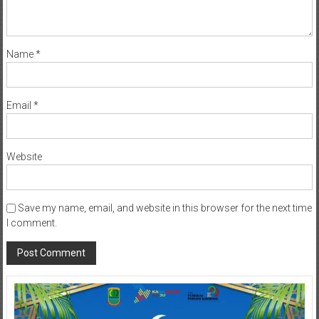
Name
*
Email
*
Website
Save my name, email, and website in this browser for the next time
I comment.