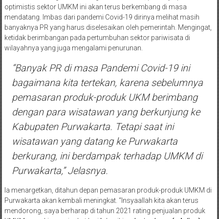
optimistis sektor UMKM ini akan terus berkembang di masa
mendatang. Imbas dari pandemi Covid-19 dirinya melihat masih
banyaknya PR yang harus diselesaikan oleh pemerintah. Mengingat,
ketidak berimbangan pada pertumbuhan sektor pariwisata di
wilayahnya yang juga mengalami penurunan.
“Banyak PR di masa Pandemi Covid-19 ini
bagaimana kita tertekan, karena sebelumnya
pemasaran produk-produk UKM berimbang
dengan para wisatawan yang berkunjung ke
Kabupaten Purwakarta. Tetapi saat ini
wisatawan yang datang ke Purwakarta
berkurang, ini berdampak terhadap UMKM di
Purwakarta,” Jelasnya.
Ia menargetkan, ditahun depan pemasaran produk-produk UMKM di
Purwakarta akan kembali meningkat. “Insyaallah kita akan terus
mendorong, saya berharap di tahun 2021 rating penjualan produk