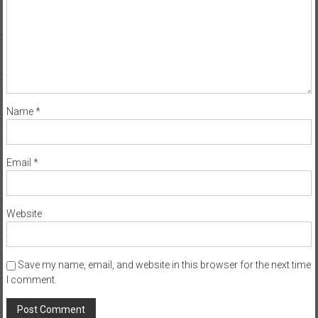
Name
*
Email
*
Website
Save my name, email, and website in this browser for the next time
I comment.